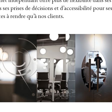
ses prises de décisions et d’accessibilité pour se
s à rendre qu’à nos clients.