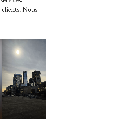
s clients. Nous