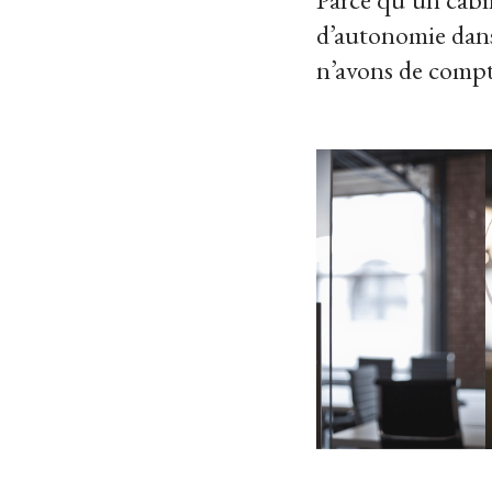
d’autonomie dans 
n’avons de compte