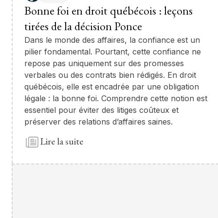
Bonne foi en droit québécois : leçons
tirées de la décision Ponce
Dans le monde des affaires, la confiance est un
pilier fondamental. Pourtant, cette confiance ne
repose pas uniquement sur des promesses
verbales ou des contrats bien rédigés. En droit
québécois, elle est encadrée par une obligation
légale : la bonne foi. Comprendre cette notion est
essentiel pour éviter des litiges coûteux et
préserver des relations d’affaires saines.
Lire la suite