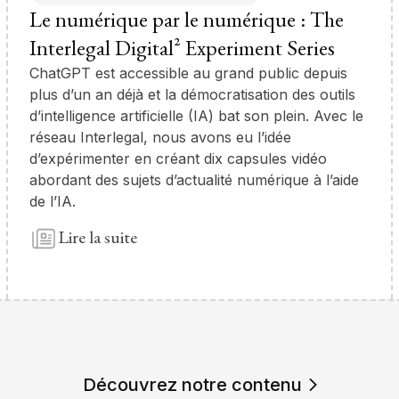
Le numérique par le numérique : The
Interlegal Digital² Experiment Series
ChatGPT est accessible au grand public depuis
plus d’un an déjà et la démocratisation des outils
d’intelligence artificielle (IA) bat son plein. Avec le
réseau Interlegal, nous avons eu l’idée
d’expérimenter en créant dix capsules vidéo
abordant des sujets d’actualité numérique à l’aide
de l’IA.
Lire la suite
Découvrez notre contenu