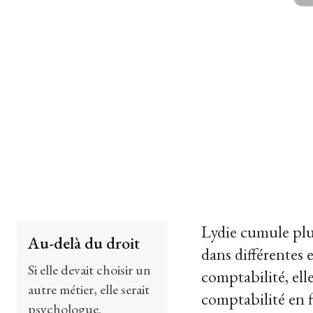
Lydie cumule plu
Au-delà du droit
dans différentes 
Si elle devait choisir un
comptabilité, ell
autre métier, elle serait
comptabilité en f
psychologue.