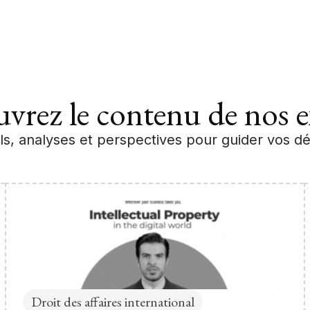
vrez le contenu de nos e
ls, analyses et perspectives pour guider vos dé
Droit des affaires international