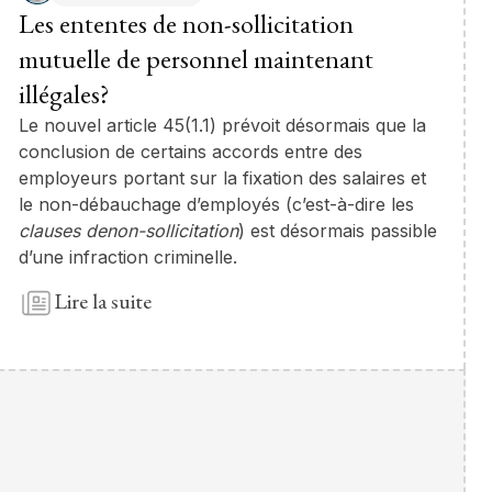
Les ententes de non-sollicitation
mutuelle de personnel maintenant
illégales?
Le nouvel article 45(1.1) prévoit désormais que la
conclusion de certains accords entre des
employeurs portant sur la fixation des salaires et
le non-débauchage d’employés (c’est-à-dire les
clauses denon-sollicitation
) est désormais passible
d’une infraction criminelle.
Lire la suite