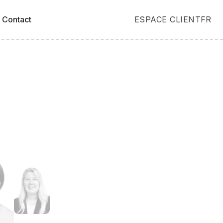
FR
Contact
ESPACE CLIENT