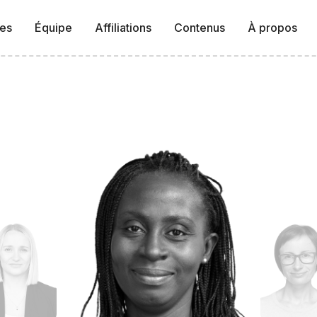
ses
Équipe
Affiliations
Contenus
À propos