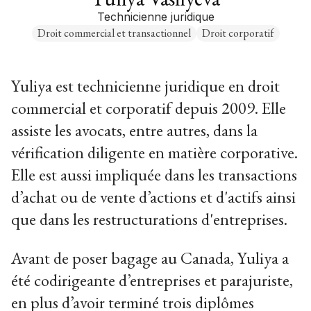
Technicienne juridique
Droit commercial et transactionnel
Droit corporatif
Yuliya est technicienne juridique en droit
commercial et corporatif depuis 2009. Elle
assiste les avocats, entre autres, dans la
vérification diligente en matière corporative.
Elle est aussi impliquée dans les transactions
d’achat ou de vente d’actions et d'actifs ainsi
que dans les restructurations d'entreprises.
Avant de poser bagage au Canada, Yuliya a
été codirigeante d’entreprises et parajuriste,
en plus d’avoir terminé trois diplômes