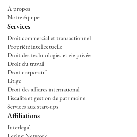
À propos
Notre équipe
Services
Droit commercial et transactionnel
Propriété intellectuelle
Droit des technologies et vie privée
Droit du travail
Droit corporatif
Litige
Droit des affaires international
Fiscalité et gestion de patrimoine
Services aux start-ups
Affiliations
Interlegal
Lexing Network