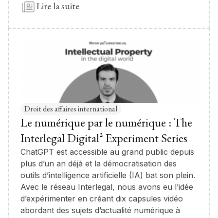
Lire la suite
Droit des affaires international
Le numérique par le numérique : The
Interlegal Digital² Experiment Series
ChatGPT est accessible au grand public depuis
plus d’un an déjà et la démocratisation des
outils d’intelligence artificielle (IA) bat son plein.
Avec le réseau Interlegal, nous avons eu l’idée
d’expérimenter en créant dix capsules vidéo
abordant des sujets d’actualité numérique à