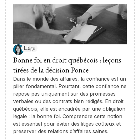
Litige
Bonne foi en droit québécois : leçons
tirées de la décision Ponce
Dans le monde des affaires, la confiance est un
pilier fondamental. Pourtant, cette confiance ne
repose pas uniquement sur des promesses
verbales ou des contrats bien rédigés. En droit
québécois, elle est encadrée par une obligation
légale : la bonne foi. Comprendre cette notion
est essentiel pour éviter des litiges coûteux et
préserver des relations d’affaires saines.