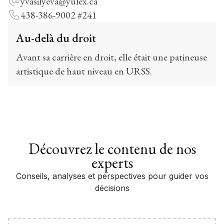
yvasilyeva@yulex.ca
438-386-9002 #241
Au-delà du droit
Avant sa carrière en droit, elle était une patineuse
artistique de haut niveau en URSS.
Découvrez le contenu de nos
experts
Conseils, analyses et perspectives pour guider vos
décisions