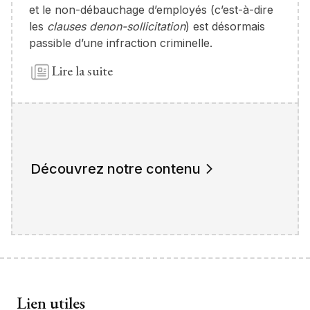
et le non-débauchage d’employés (c’est-à-dire
les
clauses denon-sollicitation
) est désormais
passible d’une infraction criminelle.
Lire la suite
Découvrez notre contenu
Lien utiles