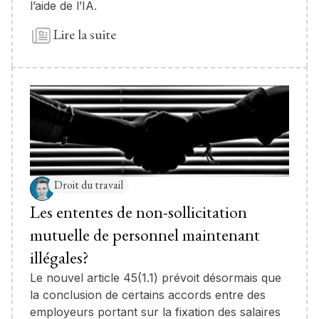
l’aide de l’IA.
Lire la suite
Droit du travail
Les ententes de non-sollicitation
mutuelle de personnel maintenant
illégales?
Le nouvel article 45(1.1) prévoit désormais que
la conclusion de certains accords entre des
employeurs portant sur la fixation des salaires