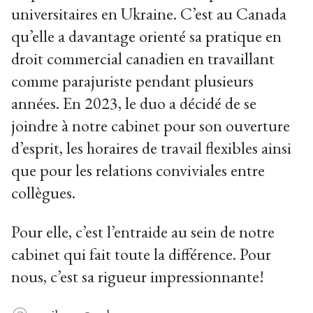
universitaires en Ukraine. C’est au Canada
qu’elle a davantage orienté sa pratique en
droit commercial canadien en travaillant
comme parajuriste pendant plusieurs
années. En 2023, le duo a décidé de se
joindre à notre cabinet pour son ouverture
d’esprit, les horaires de travail flexibles ainsi
que pour les relations conviviales entre
collègues.
Pour elle, c’est l’entraide au sein de notre
cabinet qui fait toute la différence. Pour
nous, c’est sa rigueur impressionnante!